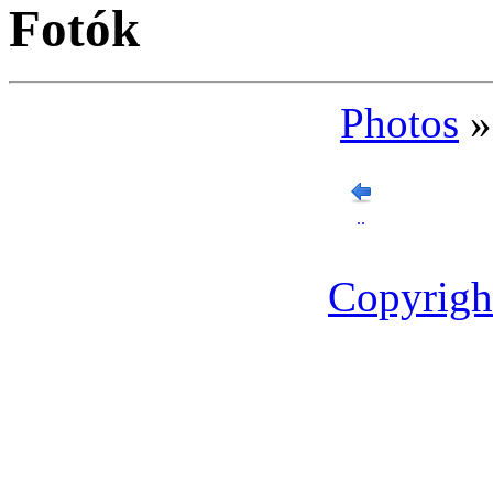
Fotók
Photos
..
Copyrigh