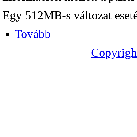
Egy 512MB-s változat eseté
Tovább
Copyrigh