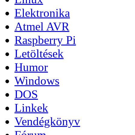
Elektronika
Atmel AVR
Raspberry Pi
Letöltések
Humor
Windows
DOS
Linkek
Vendégkönyv
Fórum